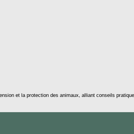
nsion et la protection des animaux, alliant conseils pratique