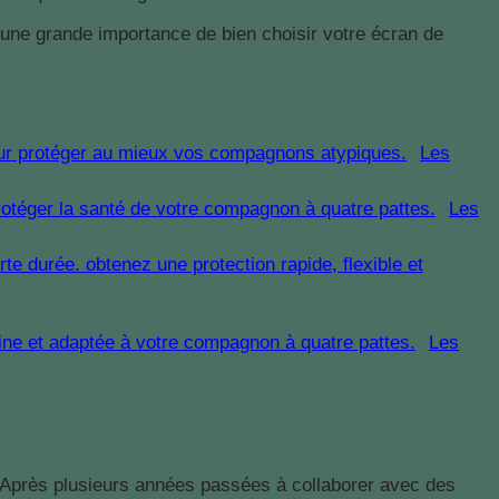
d’une grande importance de bien choisir votre écran de
Les
Les
Les
. Après plusieurs années passées à collaborer avec des