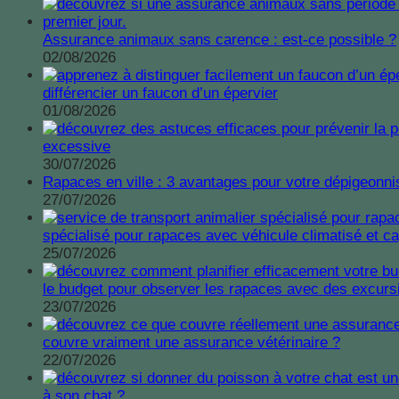
Assurance animaux sans carence : est-ce possible ?
02/08/2026
différencier un faucon d’un épervier
01/08/2026
excessive
30/07/2026
Rapaces en ville : 3 avantages pour votre dépigeonni
27/07/2026
spécialisé pour rapaces avec véhicule climatisé et 
25/07/2026
le budget pour observer les rapaces avec des excurs
23/07/2026
couvre vraiment une assurance vétérinaire ?
22/07/2026
à son chat ?