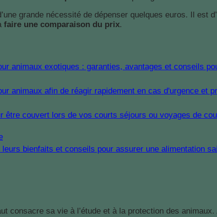
t d’une grande nécessité de dépenser quelques euros. Il est 
 à
faire une comparaison du prix
.
e
ut consacre sa vie à l’étude et à la protection des animaux