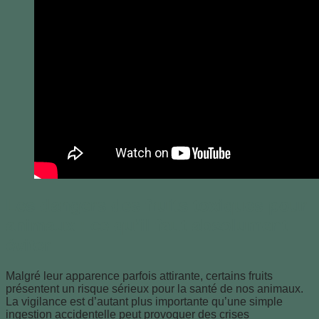
Les dangers des fruits toxiques pour
animaux : ce qu’il faut absolument
éviter
Malgré leur apparence parfois attirante, certains fruits
présentent un risque sérieux pour la santé de nos animaux.
La vigilance est d’autant plus importante qu’une simple
ingestion accidentelle peut provoquer des crises