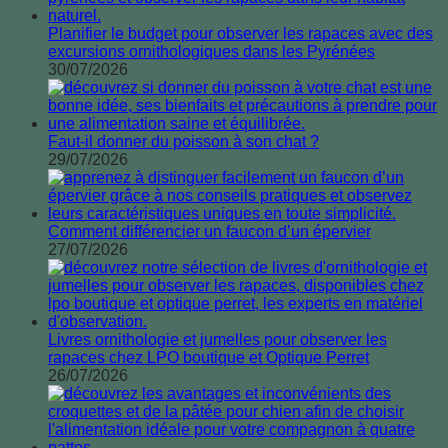
Planifier le budget pour observer les rapaces avec des
excursions ornithologiques dans les Pyrénées
30/07/2026
Faut-il donner du poisson à son chat ?
29/07/2026
Comment différencier un faucon d’un épervier
27/07/2026
Livres ornithologie et jumelles pour observer les
rapaces chez LPO boutique et Optique Perret
26/07/2026