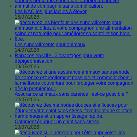
Les NAC les plus faciles à élever
16/07/2026
Les superaliments pour animaux
14/07/2026
Rapaces en ville : 3 avantages pour votre
dépigeonnisation
13/07/2026
Assurance animaux sans carence : est-ce possible ?
12/07/2026
Comment éduquer un chiot sans stress
10/07/2026