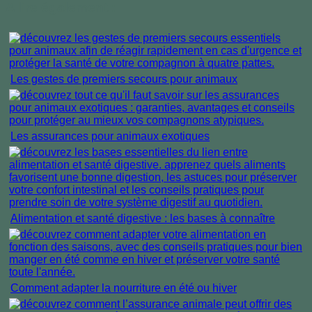
A lire également :
Les gestes de premiers secours pour animaux
Les assurances pour animaux exotiques
Alimentation et santé digestive : les bases à connaître
Comment adapter la nourriture en été ou hiver