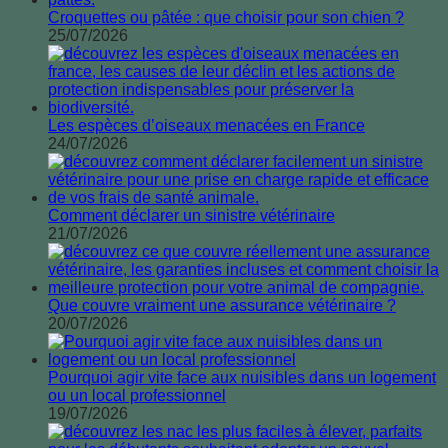
Croquettes ou pâtée : que choisir pour son chien ?
25/07/2026
Les espèces d’oiseaux menacées en France
24/07/2026
Comment déclarer un sinistre vétérinaire
21/07/2026
Que couvre vraiment une assurance vétérinaire ?
20/07/2026
Pourquoi agir vite face aux nuisibles dans un logement
ou un local professionnel
19/07/2026