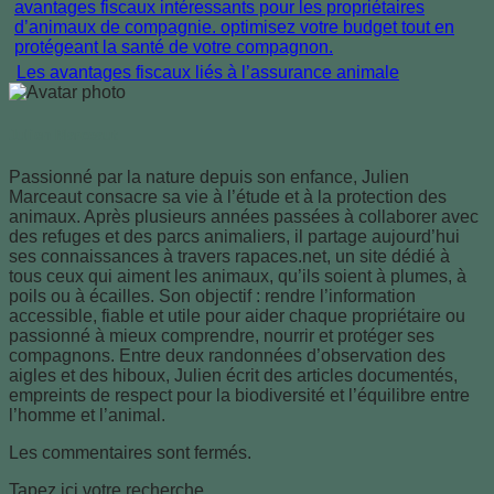
Les avantages fiscaux liés à l’assurance animale
Julien Marceaut
Passionné par la nature depuis son enfance, Julien
Marceaut consacre sa vie à l’étude et à la protection des
animaux. Après plusieurs années passées à collaborer avec
des refuges et des parcs animaliers, il partage aujourd’hui
ses connaissances à travers rapaces.net, un site dédié à
tous ceux qui aiment les animaux, qu’ils soient à plumes, à
poils ou à écailles. Son objectif : rendre l’information
accessible, fiable et utile pour aider chaque propriétaire ou
passionné à mieux comprendre, nourrir et protéger ses
compagnons. Entre deux randonnées d’observation des
aigles et des hiboux, Julien écrit des articles documentés,
empreints de respect pour la biodiversité et l’équilibre entre
l’homme et l’animal.
Les commentaires sont fermés.
Tapez ici votre recherche