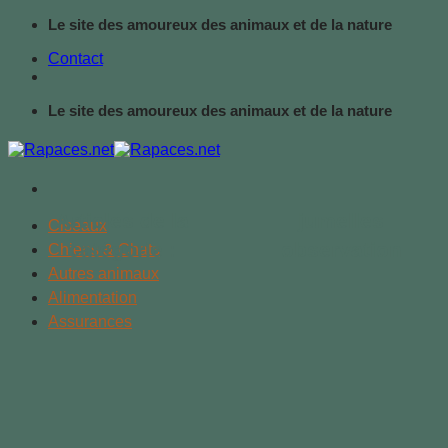
Passer
Le site des amoureux des animaux et de la nature
au
Contact
contenu
Le site des amoureux des animaux et de la nature
jumelles
Oiseaux
observation
Chiens & Chats
Autres animaux
Alimentation
Assurances