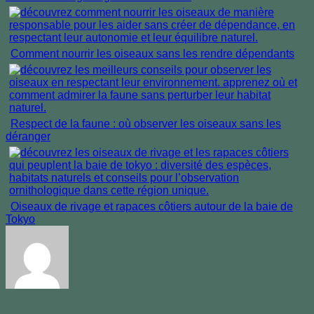
Comment nourrir les oiseaux sans les rendre dépendants
Respect de la faune : où observer les oiseaux sans les
déranger
Oiseaux de rivage et rapaces côtiers autour de la baie de
Tokyo
Jeanneif22mBjdqUGuXyvsQfYP