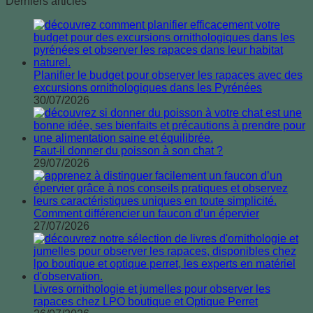
Derniers articles
Planifier le budget pour observer les rapaces avec des
excursions ornithologiques dans les Pyrénées
30/07/2026
Faut-il donner du poisson à son chat ?
29/07/2026
Comment différencier un faucon d’un épervier
27/07/2026
Livres ornithologie et jumelles pour observer les
rapaces chez LPO boutique et Optique Perret