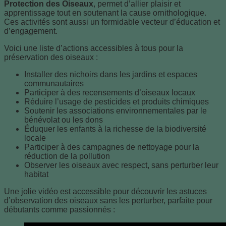
Protection des Oiseaux
, permet d’allier plaisir et
apprentissage tout en soutenant la cause ornithologique.
Ces activités sont aussi un formidable vecteur d’éducation et
d’engagement.
Voici une liste d’actions accessibles à tous pour la
préservation des oiseaux :
Installer des nichoirs dans les jardins et espaces
communautaires
Participer à des recensements d’oiseaux locaux
Réduire l’usage de pesticides et produits chimiques
Soutenir les associations environnementales par le
bénévolat ou les dons
Éduquer les enfants à la richesse de la biodiversité
locale
Participer à des campagnes de nettoyage pour la
réduction de la pollution
Observer les oiseaux avec respect, sans perturber leur
habitat
Une jolie vidéo est accessible pour découvrir les astuces
d’observation des oiseaux sans les perturber, parfaite pour
débutants comme passionnés :