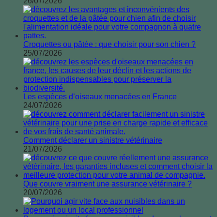
26/07/2026
Croquettes ou pâtée : que choisir pour son chien ?
25/07/2026
Les espèces d’oiseaux menacées en France
24/07/2026
Comment déclarer un sinistre vétérinaire
21/07/2026
Que couvre vraiment une assurance vétérinaire ?
20/07/2026