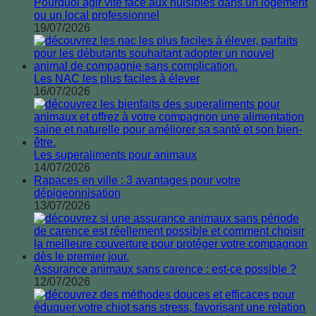
Pourquoi agir vite face aux nuisibles dans un logement
ou un local professionnel
19/07/2026
Les NAC les plus faciles à élever
16/07/2026
Les superaliments pour animaux
14/07/2026
Rapaces en ville : 3 avantages pour votre
dépigeonnisation
13/07/2026
Assurance animaux sans carence : est-ce possible ?
12/07/2026