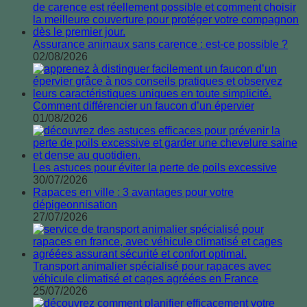
Assurance animaux sans carence : est-ce possible ?
02/08/2026
Comment différencier un faucon d’un épervier
01/08/2026
Les astuces pour éviter la perte de poils excessive
30/07/2026
Rapaces en ville : 3 avantages pour votre
dépigeonnisation
27/07/2026
Transport animalier spécialisé pour rapaces avec
véhicule climatisé et cages agréées en France
25/07/2026