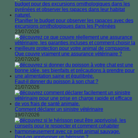
Planifier le budget pour observer les rapaces avec des
excursions ornithologiques dans les Pyrénées
23/07/2026
Que couvre vraiment une assurance vétérinaire ?
22/07/2026
Faut-il donner du poisson à son chat ?
21/07/2026
Comment déclarer un sinistre vétérinaire
19/07/2026
Peut-on apprivoiser un hérisson ?