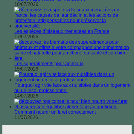
18/07/2026
Les espèces d’oiseaux menacées en France
17/07/2026
Les superaliments pour animaux
15/07/2026
Pourquoi agir vite face aux nuisibles dans un logement
ou un local professionnel
14/07/2026
Comment nourrir un furet correctement
11/07/2026