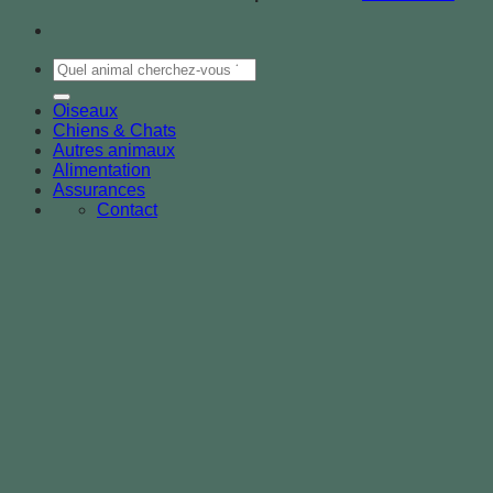
Oiseaux
Chiens & Chats
Autres animaux
Alimentation
Assurances
Contact