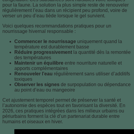
pour la faune. La solution la plus simple reste de renouveler
régulièrement l’eau dans un récipient peu profond, voire de
verser un peu d’eau tiède lorsque le gel survient.
Voici quelques recommandations pratiques pour un
nourrissage hivernal responsable :
Commencer le nourrissage
uniquement quand la
température est durablement basse
Réduire progressivement
la quantité dès la remontée
des températures
Maintenir un équilibre
entre nourriture naturelle et
apports complémentaires
Renouveler l’eau
régulièrement sans utiliser d’additifs
toxiques
Observer les signes
de surpopulation ou dépendance
au point d’eau ou mangeoire
Cet ajustement temporel permet de préserver la santé et
l’autonomie des espèces tout en favorisant la diversité. En
2026, ces pratiques intégrées dans les milieux urbains ou
périurbains forment la clé d’un partenariat durable entre
humains et oiseaux en hiver.