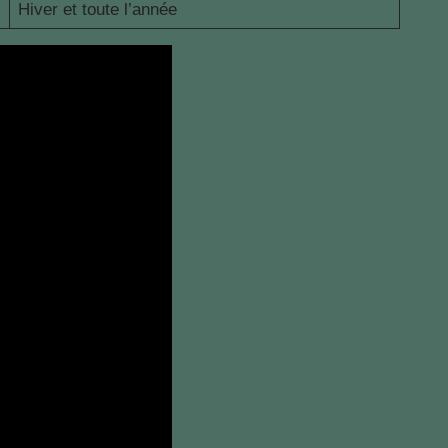
Hiver et toute l’année