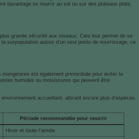
nt davantage se nourrir au sol ou sur des plateaux plats,
 plus grande sécurité aux oiseaux. Cela leur permet de se
e la surpopulation autour d’un seul poste de nourrissage, ce
es mangeoires est également primordiale pour éviter la
restes humides ou moisissures qui peuvent être
 environnement accueillant, attirant encore plus d’espèces.
Période recommandée pour nourrir
Hiver et toute l’année