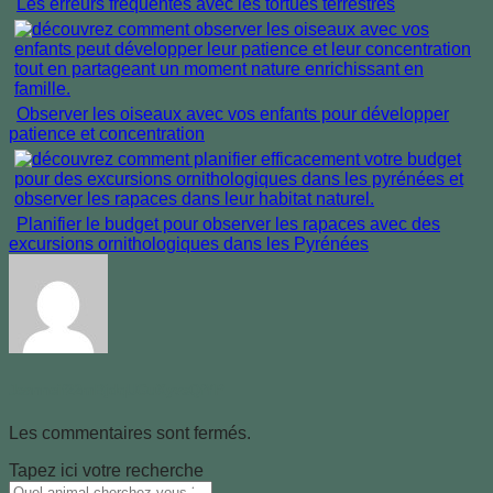
Les erreurs fréquentes avec les tortues terrestres
Observer les oiseaux avec vos enfants pour développer
patience et concentration
Planifier le budget pour observer les rapaces avec des
excursions ornithologiques dans les Pyrénées
Jeanneif22mBjdqUGuXyvsQfYP
Les commentaires sont fermés.
Tapez ici votre recherche