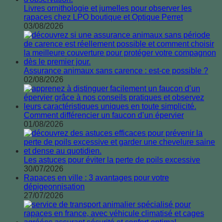
Livres ornithologie et jumelles pour observer les
rapaces chez LPO boutique et Optique Perret
03/08/2026
Assurance animaux sans carence : est-ce possible ?
02/08/2026
Comment différencier un faucon d’un épervier
01/08/2026
Les astuces pour éviter la perte de poils excessive
30/07/2026
Rapaces en ville : 3 avantages pour votre
dépigeonnisation
27/07/2026