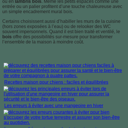
ou en
lambris bois
. Même les petits espaces comme une
entrée ou un palier profitent d’une touche chaleureuse avec
un simple encadrement mural bois.
Certains choisissent aussi d’habiller les murs de la cuisine
(hors zones exposées à l’eau) ou de relooker des WC
souvent impersonnels. Quand il est bien traité et ventilé, le
bois
offre des possibilités sur-mesure pour transformer
l’ensemble de la maison à moindre coût.
A lire également :
Recettes maison pour chiens : faciles et équilibrées
Les erreurs à éviter avec une mangeoire en hiver