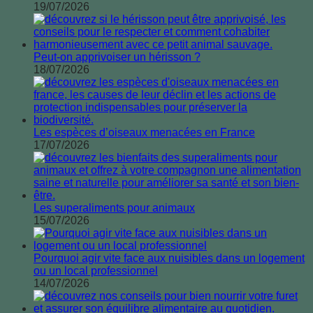
19/07/2026
Peut-on apprivoiser un hérisson ?
18/07/2026
Les espèces d’oiseaux menacées en France
17/07/2026
Les superaliments pour animaux
15/07/2026
Pourquoi agir vite face aux nuisibles dans un logement
ou un local professionnel
14/07/2026