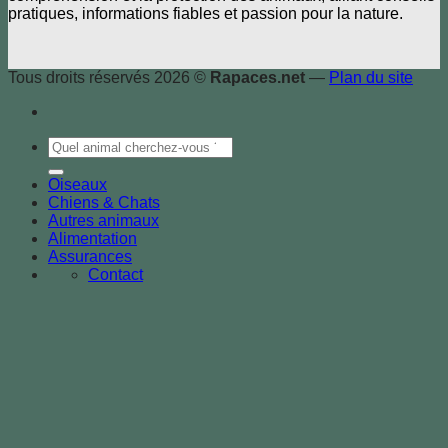
pratiques, informations fiables et passion pour la nature.
Tous droits réservés 2026 ©
Rapaces.net
—
Plan du site
Oiseaux
Chiens & Chats
Autres animaux
Alimentation
Assurances
Contact