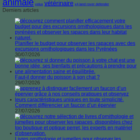
animale
vétérinaire
velux
x4 land rover defender
Derniers articles
Planifier le budget pour observer les rapaces avec des
excursions ornithologiques dans les Pyrénées
30/07/2026
Faut-il donner du poisson à son chat ?
29/07/2026
Comment différencier un faucon d’un épervier
27/07/2026
Livres ornithologie et jumelles pour observer les