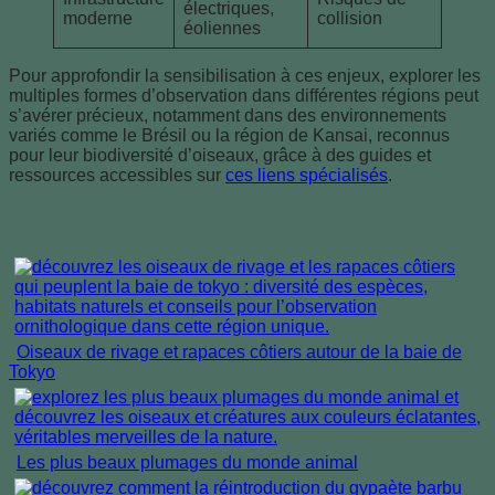
électriques,
moderne
collision
éoliennes
Pour approfondir la sensibilisation à ces enjeux, explorer les
multiples formes d’observation dans différentes régions peut
s’avérer précieux, notamment dans des environnements
variés comme le Brésil ou la région de Kansai, reconnus
pour leur biodiversité d’oiseaux, grâce à des guides et
ressources accessibles sur
ces liens spécialisés
.
A lire également :
Oiseaux de rivage et rapaces côtiers autour de la baie de
Tokyo
Les plus beaux plumages du monde animal