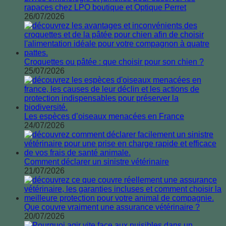
rapaces chez LPO boutique et Optique Perret
26/07/2026
Croquettes ou pâtée : que choisir pour son chien ?
25/07/2026
Les espèces d’oiseaux menacées en France
24/07/2026
Comment déclarer un sinistre vétérinaire
21/07/2026
Que couvre vraiment une assurance vétérinaire ?
20/07/2026