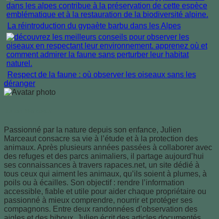
La réintroduction du gypaète barbu dans les Alpes
Respect de la faune : où observer les oiseaux sans les
déranger
Julien Marceaut
Passionné par la nature depuis son enfance, Julien
Marceaut consacre sa vie à l’étude et à la protection des
animaux. Après plusieurs années passées à collaborer avec
des refuges et des parcs animaliers, il partage aujourd’hui
ses connaissances à travers rapaces.net, un site dédié à
tous ceux qui aiment les animaux, qu’ils soient à plumes, à
poils ou à écailles. Son objectif : rendre l’information
accessible, fiable et utile pour aider chaque propriétaire ou
passionné à mieux comprendre, nourrir et protéger ses
compagnons. Entre deux randonnées d’observation des
aigles et des hiboux, Julien écrit des articles documentés,