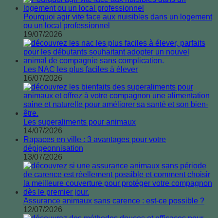
Pourquoi agir vite face aux nuisibles dans un logement
ou un local professionnel
19/07/2026
Les NAC les plus faciles à élever
16/07/2026
Les superaliments pour animaux
14/07/2026
Rapaces en ville : 3 avantages pour votre
dépigeonnisation
13/07/2026
Assurance animaux sans carence : est-ce possible ?
12/07/2026