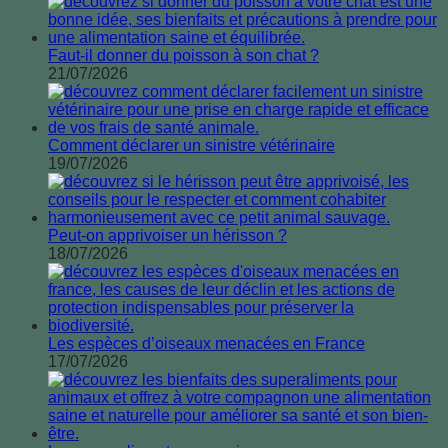
Faut-il donner du poisson à son chat ?
21/07/2026
Comment déclarer un sinistre vétérinaire
19/07/2026
Peut-on apprivoiser un hérisson ?
18/07/2026
Les espèces d’oiseaux menacées en France
17/07/2026