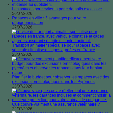
Les astuces pour éviter la perte de poils excessive
30/07/2026
Rapaces en ville : 3 avantages pour votre
dépigeonnisation
27/07/2026
Transport animalier spécialisé pour rapaces avec
véhicule climatisé et cages agréées en France
25/07/2026
Planifier le budget pour observer les rapaces avec des
excursions ornithologiques dans les Pyrénées
23/07/2026
Que couvre vraiment une assurance vétérinaire ?
22/07/2026