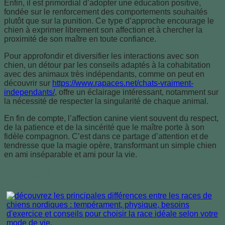
Enfin, il est primordial d’adopter une éducation positive,
fondée sur le renforcement des comportements souhaités
plutôt que sur la punition. Ce type d’approche encourage le
chien à exprimer librement son affection et à chercher la
proximité de son maître en toute confiance.
Pour approfondir et diversifier les interactions avec son
chien, un détour par les conseils adaptés à la cohabitation
avec des animaux très indépendants, comme on peut en
découvrir sur
https://www.rapaces.net/chats-vraiment-
independants/
, offre un éclairage intéressant, notamment sur
la nécessité de respecter la singularité de chaque animal.
En fin de compte, l’affection canine vient souvent du respect,
de la patience et de la sincérité que le maître porte à son
fidèle compagnon. C’est dans ce partage d’attention et de
tendresse que la magie opère, transformant un simple chien
en ami inséparable et ami pour la vie.
A lire également :