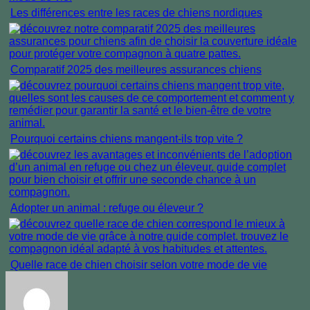
Les différences entre les races de chiens nordiques
Comparatif 2025 des meilleures assurances chiens
Pourquoi certains chiens mangent-ils trop vite ?
Adopter un animal : refuge ou éleveur ?
Quelle race de chien choisir selon votre mode de vie