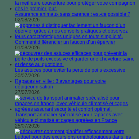
Assurance animaux sans carence : est-ce possible ?
02/08/2026
Comment différencier un faucon d’un épervier
01/08/2026
Les astuces pour éviter la perte de poils excessive
30/07/2026
Rapaces en ville : 3 avantages pour votre
dépigeonnisation
27/07/2026
Transport animalier spécialisé pour rapaces avec
véhicule climatisé et cages agréées en France
25/07/2026