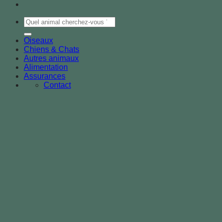
Oiseaux
Chiens & Chats
Autres animaux
Alimentation
Assurances
Contact