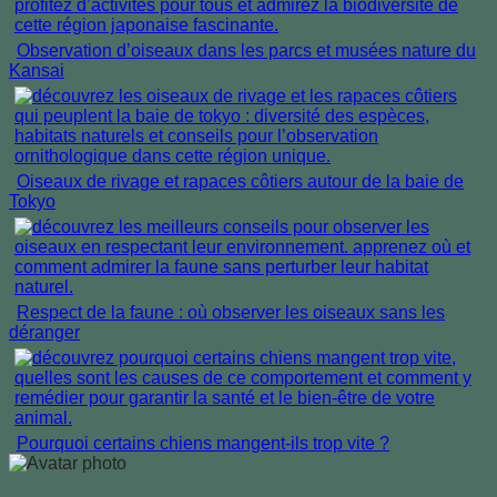
Observation d’oiseaux dans les parcs et musées nature du
Kansai
Oiseaux de rivage et rapaces côtiers autour de la baie de
Tokyo
Respect de la faune : où observer les oiseaux sans les
déranger
Pourquoi certains chiens mangent-ils trop vite ?