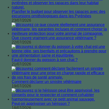
Planifier le budget pour observer les rapaces avec des
excursions ornithologiques dans les Pyrénées
23/07/2026
Que couvre vraiment une assurance vétérinaire ?
22/07/2026
Faut-il donner du poisson à son chat ?
21/07/2026
Comment déclarer un sinistre vétérinaire
19/07/2026
Peut-on apprivoiser un hérisson ?
18/07/2026