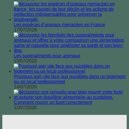
Les espèces d’oiseaux menacées en France
17/07/2026
Les superaliments pour animaux
15/07/2026
Pourquoi agir vite face aux nuisibles dans un logement
ou un local professionnel
14/07/2026
Comment nourrir un furet correctement
11/07/2026