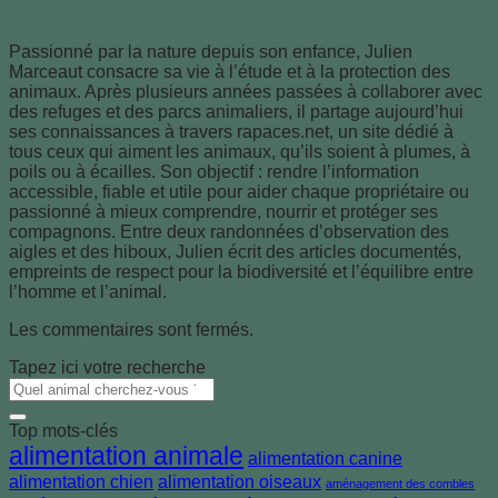
Julien Marceaut
Passionné par la nature depuis son enfance, Julien
Marceaut consacre sa vie à l’étude et à la protection des
animaux. Après plusieurs années passées à collaborer avec
des refuges et des parcs animaliers, il partage aujourd’hui
ses connaissances à travers rapaces.net, un site dédié à
tous ceux qui aiment les animaux, qu’ils soient à plumes, à
poils ou à écailles. Son objectif : rendre l’information
accessible, fiable et utile pour aider chaque propriétaire ou
passionné à mieux comprendre, nourrir et protéger ses
compagnons. Entre deux randonnées d’observation des
aigles et des hiboux, Julien écrit des articles documentés,
empreints de respect pour la biodiversité et l’équilibre entre
l’homme et l’animal.
Les commentaires sont fermés.
Tapez ici votre recherche
Top mots-clés
alimentation animale
alimentation canine
alimentation chien
alimentation oiseaux
aménagement des combles