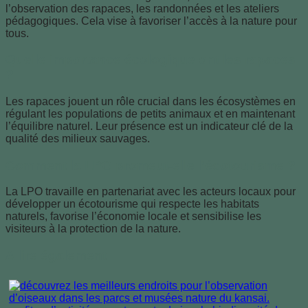
l’observation des rapaces, les randonnées et les ateliers
pédagogiques. Cela vise à favoriser l’accès à la nature pour
tous.
Quelle importance écologique ont les rapaces
?
Les rapaces jouent un rôle crucial dans les écosystèmes en
régulant les populations de petits animaux et en maintenant
l’équilibre naturel. Leur présence est un indicateur clé de la
qualité des milieux sauvages.
Comment la LPO promeut-elle l’écotourisme ?
La LPO travaille en partenariat avec les acteurs locaux pour
développer un écotourisme qui respecte les habitats
naturels, favorise l’économie locale et sensibilise les
visiteurs à la protection de la nature.
A lire également :