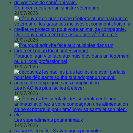
Comment déclarer un sinistre vétérinaire
21/07/2026
Que couvre vraiment une assurance vétérinaire ?
20/07/2026
Pourquoi agir vite face aux nuisibles dans un logement
ou un local professionnel
19/07/2026
Les NAC les plus faciles à élever
16/07/2026
Les superaliments pour animaux
14/07/2026
Rapaces en ville : 3 avantages pour votre