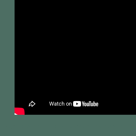
Participer à l’Observatoire rapaces de
la Ligue pour la Protection des