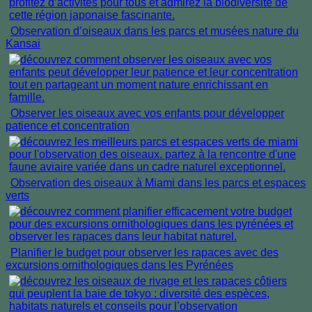
Observation d’oiseaux dans les parcs et musées nature du
Kansai
Observer les oiseaux avec vos enfants pour développer
patience et concentration
Observation des oiseaux à Miami dans les parcs et espaces
verts
Planifier le budget pour observer les rapaces avec des
excursions ornithologiques dans les Pyrénées