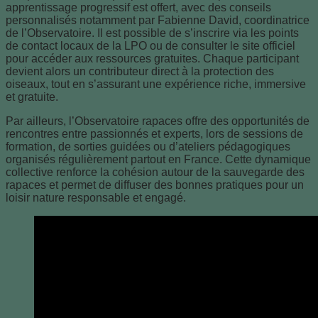
apprentissage progressif est offert, avec des conseils
personnalisés notamment par Fabienne David, coordinatrice
de l’Observatoire. Il est possible de s’inscrire via les points
de contact locaux de la LPO ou de consulter le site officiel
pour accéder aux ressources gratuites. Chaque participant
devient alors un contributeur direct à la protection des
oiseaux, tout en s’assurant une expérience riche, immersive
et gratuite.
Par ailleurs, l’Observatoire rapaces offre des opportunités de
rencontres entre passionnés et experts, lors de sessions de
formation, de sorties guidées ou d’ateliers pédagogiques
organisés régulièrement partout en France. Cette dynamique
collective renforce la cohésion autour de la sauvegarde des
rapaces et permet de diffuser des bonnes pratiques pour un
loisir nature responsable et engagé.