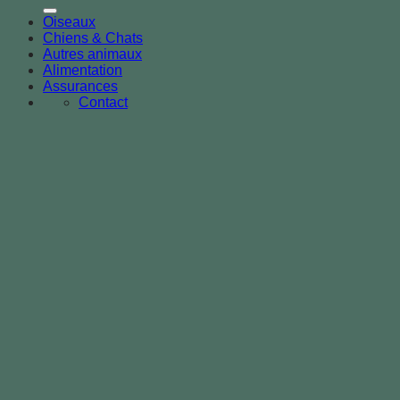
Oiseaux
Chiens & Chats
Autres animaux
Alimentation
Assurances
Contact