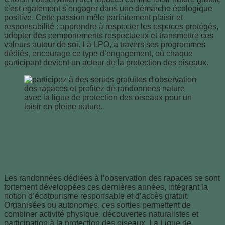
c’est également s’engager dans une démarche écologique
positive. Cette passion mêle parfaitement plaisir et
responsabilité : apprendre à respecter les espaces protégés,
adopter des comportements respectueux et transmettre ces
valeurs autour de soi. La LPO, à travers ses programmes
dédiés, encourage ce type d’engagement, où chaque
participant devient un acteur de la protection des oiseaux.
Randonnées et ornithologie : allier
découvertes gratuites et écotourisme
responsable
Les randonnées dédiées à l’observation des rapaces se sont
fortement développées ces dernières années, intégrant la
notion d’écotourisme responsable et d’accès gratuit.
Organisées ou autonomes, ces sorties permettent de
combiner activité physique, découvertes naturalistes et
participation à la protection des oiseaux. La Ligue de