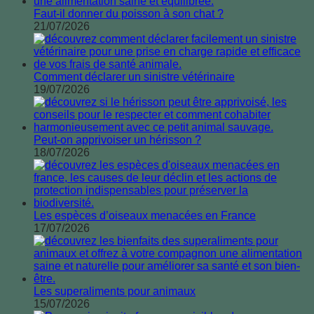
Faut-il donner du poisson à son chat ?
21/07/2026
Comment déclarer un sinistre vétérinaire
19/07/2026
Peut-on apprivoiser un hérisson ?
18/07/2026
Les espèces d’oiseaux menacées en France
17/07/2026
Les superaliments pour animaux
15/07/2026