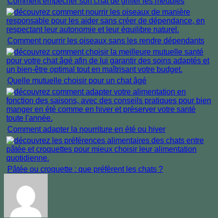
Comment empêcher son chat de griffer les meubles
Comment nourrir les oiseaux sans les rendre dépendants
Quelle mutuelle choisir pour un chat âgé
Comment adapter la nourriture en été ou hiver
Pâtée ou croquette : que préfèrent les chats ?