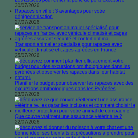
30/07/2026
Rapaces en ville : 3 avantages pour votre
dépigeonnisation
27/07/2026
Transport animalier spécialisé pour rapaces avec
véhicule climatisé et cages agréées en France
25/07/2026
Planifier le budget pour observer les rapaces avec des
excursions ornithologiques dans les Pyrénées
23/07/2026
Que couvre vraiment une assurance vétérinaire ?
22/07/2026