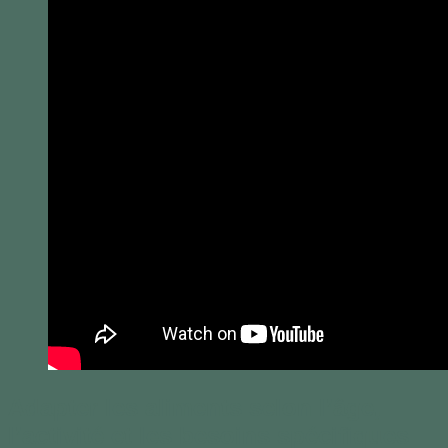
Adapter les aliments selon l’âge,
l’activité et les besoins spécifiques