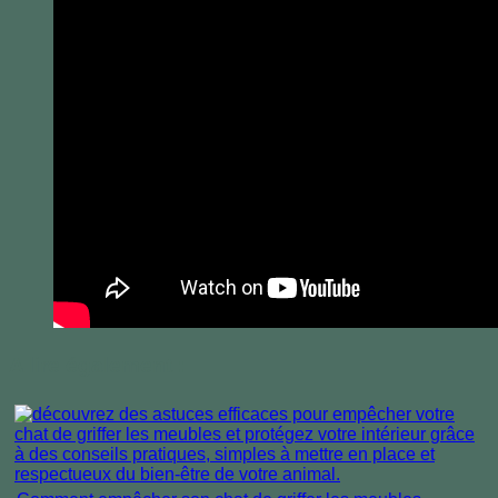
A lire également :