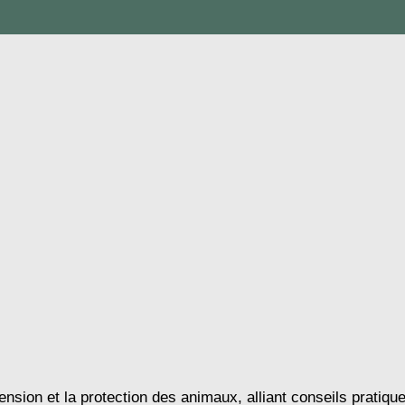
nsion et la protection des animaux, alliant conseils pratique