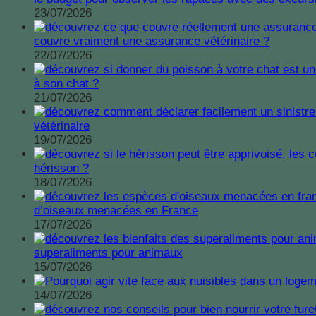
23/07/2026
couvre vraiment une assurance vétérinaire ?
22/07/2026
à son chat ?
21/07/2026
vétérinaire
19/07/2026
hérisson ?
18/07/2026
d’oiseaux menacées en France
17/07/2026
superaliments pour animaux
15/07/2026
14/07/2026