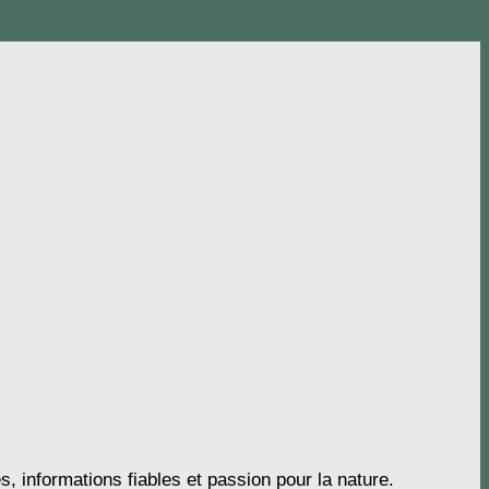
s, informations fiables et passion pour la nature.