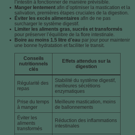
l’intestin à fonctionner de manière prévisible.
Manger lentement
afin d’optimiser la mastication et la
salivation, premières étapes cruciales de la digestion.
Éviter les excès alimentaires
afin de ne pas
surcharger le système digestif.
Limiter les aliments gras, sucrés et transformés
pour préserver l’équilibre de la flore intestinale.
Boire au moins 1.5 litre d’eau
par jour pour maintenir
une bonne hydratation et faciliter le transit.
Conseils
Effets attendus sur la
nutritionnels
digestion
clés
Stabilité du système digestif,
Régularité des
meilleures sécrétions
repas
enzymatiques
Prise du temps
Meilleure mastication, moins
à manger
de ballonnements
Éviter les
Réduction des inflammations
aliments
intestinales
transformés