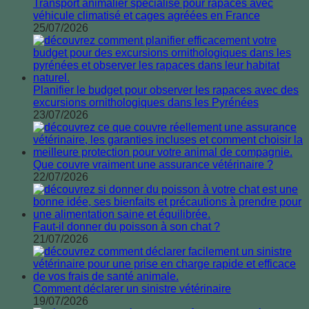
Transport animalier spécialisé pour rapaces avec
véhicule climatisé et cages agréées en France
25/07/2026
Planifier le budget pour observer les rapaces avec des
excursions ornithologiques dans les Pyrénées
23/07/2026
Que couvre vraiment une assurance vétérinaire ?
22/07/2026
Faut-il donner du poisson à son chat ?
21/07/2026
Comment déclarer un sinistre vétérinaire
19/07/2026