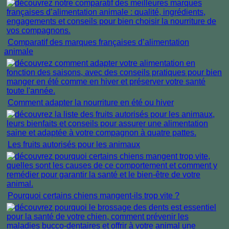
Comparatif des marques françaises d’alimentation
animale
Comment adapter la nourriture en été ou hiver
Les fruits autorisés pour les animaux
Pourquoi certains chiens mangent-ils trop vite ?