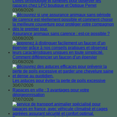
Livres ornithologie et jumelles pour observer les
rapaces chez LPO boutique et Optique Perret
03/08/2026
Assurance animaux sans carence : est-ce possible ?
02/08/2026
Comment différencier un faucon d’un épervier
01/08/2026
Les astuces pour éviter la perte de poils excessive
30/07/2026
Rapaces en ville : 3 avantages pour votre
dépigeonnisation
27/07/2026