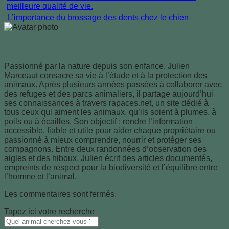
L’importance du brossage des dents chez le chien
Julien Marceaut
Passionné par la nature depuis son enfance, Julien
Marceaut consacre sa vie à l’étude et à la protection des
animaux. Après plusieurs années passées à collaborer avec
des refuges et des parcs animaliers, il partage aujourd’hui
ses connaissances à travers rapaces.net, un site dédié à
tous ceux qui aiment les animaux, qu’ils soient à plumes, à
poils ou à écailles. Son objectif : rendre l’information
accessible, fiable et utile pour aider chaque propriétaire ou
passionné à mieux comprendre, nourrir et protéger ses
compagnons. Entre deux randonnées d’observation des
aigles et des hiboux, Julien écrit des articles documentés,
empreints de respect pour la biodiversité et l’équilibre entre
l’homme et l’animal.
Les commentaires sont fermés.
Tapez ici votre recherche