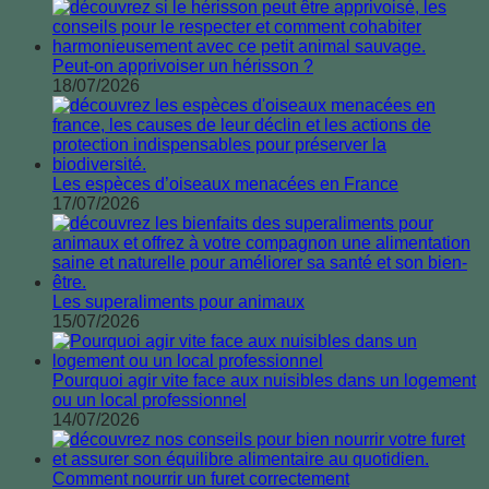
Peut-on apprivoiser un hérisson ?
18/07/2026
Les espèces d’oiseaux menacées en France
17/07/2026
Les superaliments pour animaux
15/07/2026
Pourquoi agir vite face aux nuisibles dans un logement
ou un local professionnel
14/07/2026
Comment nourrir un furet correctement