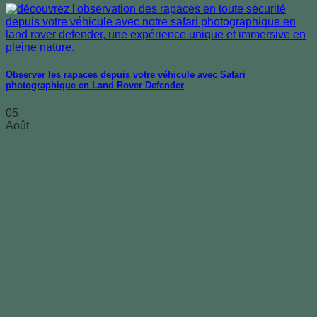
Observer les rapaces depuis votre véhicule avec Safari
photographique en Land Rover Defender
05
Août