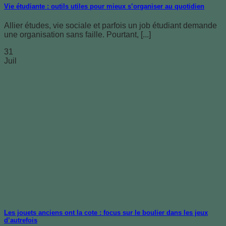
Vie étudiante : outils utiles pour mieux s’organiser au quotidien
Allier études, vie sociale et parfois un job étudiant demande
une organisation sans faille. Pourtant, [...]
31
Juil
Les jouets anciens ont la cote : focus sur le boulier dans les jeux
d’autrefois