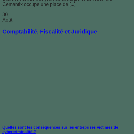
Cemantix occupe une place de [...]
30
Août
Comptabilité, Fiscalité et Juridique
Quelles sont les conséquences sur les entreprises victimes de
cybercriminalité ?