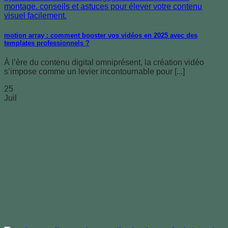
motion array : comment booster vos vidéos en 2025 avec des
templates professionnels ?
À l’ère du contenu digital omniprésent, la création vidéo
s’impose comme un levier incontournable pour [...]
25
Juil