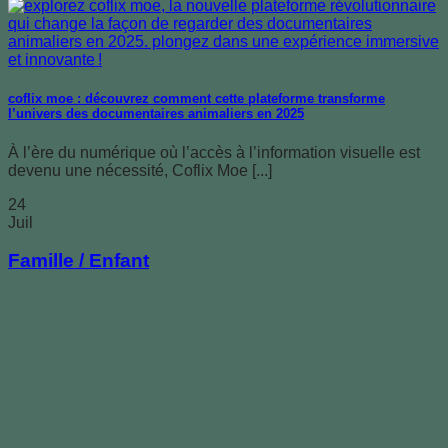
coflix moe : découvrez comment cette plateforme transforme
l’univers des documentaires animaliers en 2025
À l’ère du numérique où l’accès à l’information visuelle est
devenu une nécessité, Coflix Moe [...]
24
Juil
Famille / Enfant