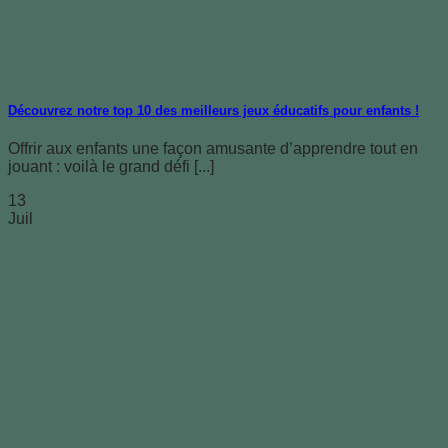
Découvrez notre top 10 des meilleurs jeux éducatifs pour enfants !
Offrir aux enfants une façon amusante d’apprendre tout en
jouant : voilà le grand défi [...]
13
Juil