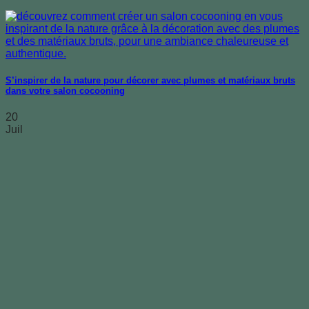
S’inspirer de la nature pour décorer avec plumes et matériaux bruts
dans votre salon cocooning
20
Juil