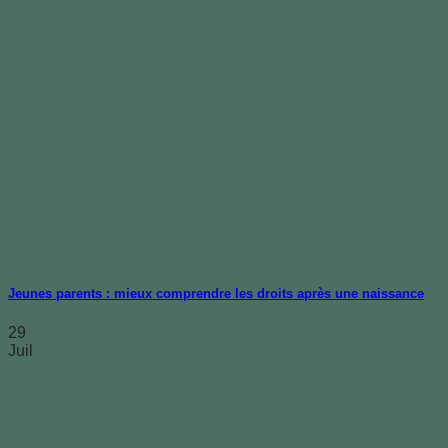
Jeunes parents : mieux comprendre les droits après une naissance
29
Juil