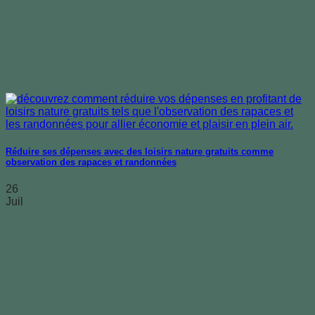
Réduire ses dépenses avec des loisirs nature gratuits comme
observation des rapaces et randonnées
26
Juil