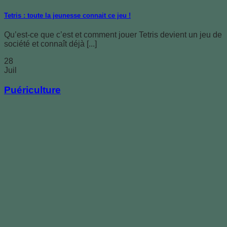
Tetris : toute la jeunesse connait ce jeu !
Qu’est-ce que c’est et comment jouer Tetris devient un jeu de
société et connaît déjà [...]
28
Juil
Puériculture