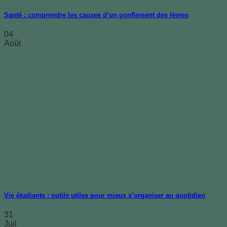
Santé : comprendre les causes d’un gonflement des lèvres
04
Août
Vie étudiante : outils utiles pour mieux s’organiser au quotidien
31
Juil