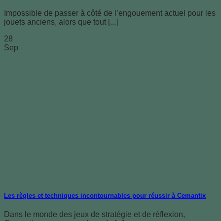
Impossible de passer à côté de l’engouement actuel pour les
jouets anciens, alors que tout [...]
28
Sep
Les règles et techniques incontournables pour réussir à Cemantix
Dans le monde des jeux de stratégie et de réflexion,