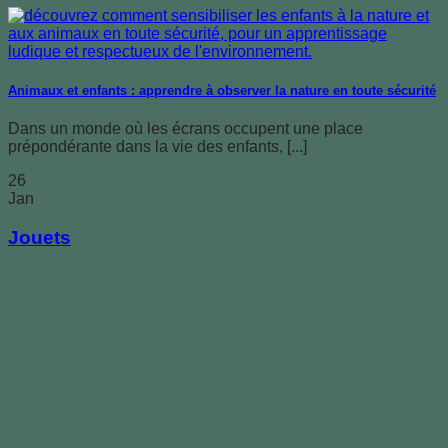
Animaux et enfants : apprendre à observer la nature en toute sécurité
Dans un monde où les écrans occupent une place
prépondérante dans la vie des enfants, [...]
26
Jan
Jouets