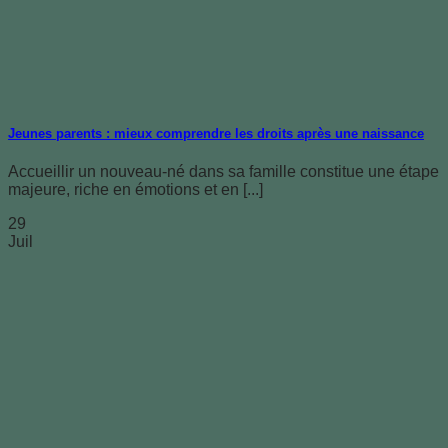
Jeunes parents : mieux comprendre les droits après une naissance
Accueillir un nouveau-né dans sa famille constitue une étape
majeure, riche en émotions et en [...]
29
Juil