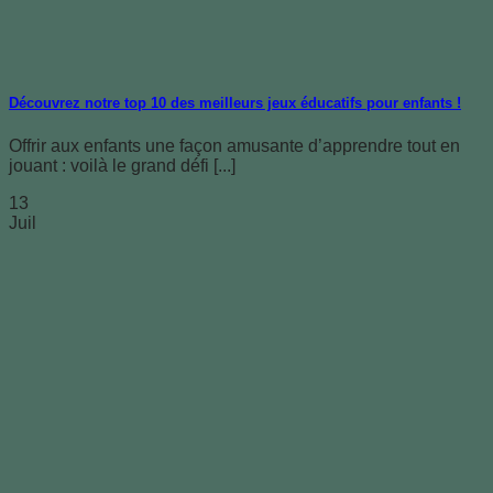
Découvrez notre top 10 des meilleurs jeux éducatifs pour enfants !
Offrir aux enfants une façon amusante d’apprendre tout en
jouant : voilà le grand défi [...]
13
Juil