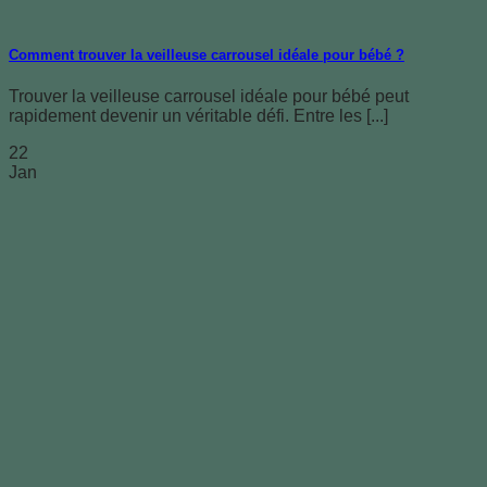
Comment trouver la veilleuse carrousel idéale pour bébé ?
Trouver la veilleuse carrousel idéale pour bébé peut
rapidement devenir un véritable défi. Entre les [...]
22
Jan