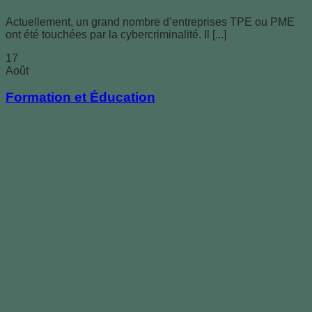
Actuellement, un grand nombre d’entreprises TPE ou PME
ont été touchées par la cybercriminalité. Il [...]
17
Août
Formation et Éducation