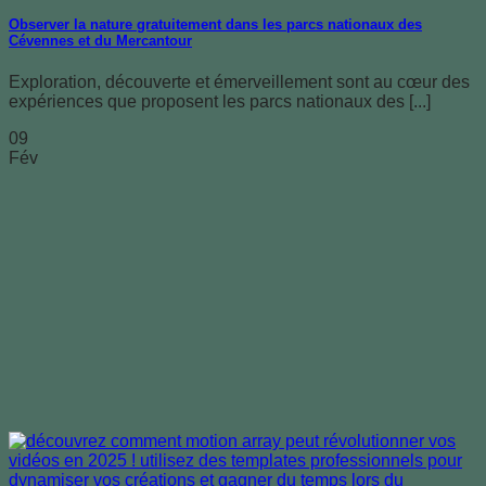
Observer la nature gratuitement dans les parcs nationaux des
Cévennes et du Mercantour
Exploration, découverte et émerveillement sont au cœur des
expériences que proposent les parcs nationaux des [...]
09
Fév