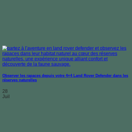
Observer les rapaces depuis votre 4×4 Land Rover Defender dans les
réserves naturelles
28
Juil